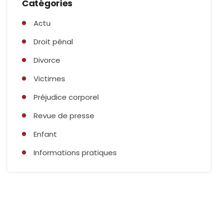
Catégories
Actu
Droit pénal
Divorce
Victimes
Préjudice corporel
Revue de presse
Enfant
Informations pratiques