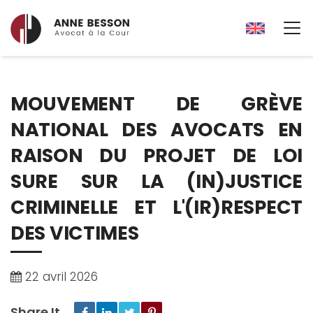
MOUVEMENT DE GRÈVE
NATIONAL DES AVOCATS EN
RAISON DU PROJET DE LOI
SURE SUR LA (IN)JUSTICE
CRIMINELLE ET L'(IR)RESPECT
DES VICTIMES
22 avril 2026
Share It