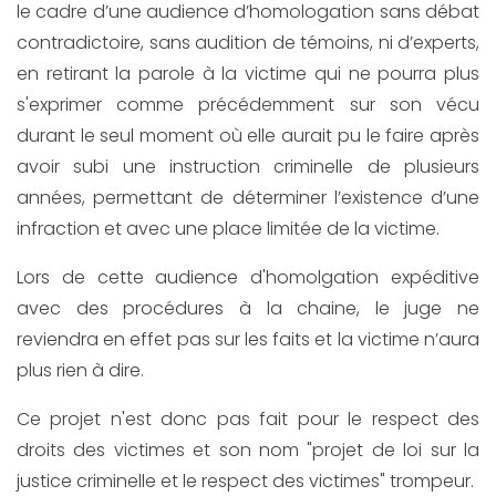
le cadre d’une audience d’homologation sans débat
contradictoire, sans audition de témoins, ni d’experts,
en retirant la parole à la victime qui ne pourra plus
s'exprimer comme précédemment sur son vécu
durant le seul moment où elle aurait pu le faire après
avoir subi une instruction criminelle de plusieurs
années, permettant de déterminer l’existence d’une
infraction et avec une place limitée de la victime.
Lors de cette audience d'homolgation expéditive
avec des procédures à la chaine, le juge ne
reviendra en effet pas sur les faits et la victime n’aura
plus rien à dire.
Ce projet n'est donc pas fait pour le respect des
droits des victimes et son nom "projet de loi sur la
justice criminelle et le respect des victimes" trompeur.