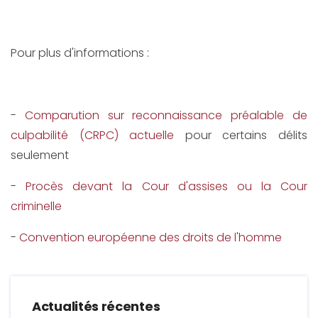
Pour plus d'informations :
-
Comparution sur reconnaissance préalable de
culpabilité (CRPC) actuelle
pour certains délits
seulement
-
Procès devant la Cour d'assises ou la Cour
criminelle
-
Convention européenne des droits de l'homme
Actualités récentes