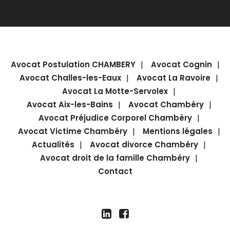
Avocat Postulation CHAMBERY
Avocat Cognin
Avocat Challes-les-Eaux
Avocat La Ravoire
Avocat La Motte-Servolex
Avocat Aix-les-Bains
Avocat Chambéry
Avocat Préjudice Corporel Chambéry
Avocat Victime Chambéry
Mentions légales
Actualités
Avocat divorce Chambéry
Avocat droit de la famille Chambéry
Contact