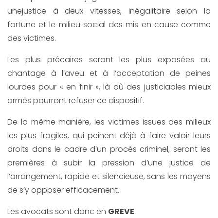
une
justice à deux vitesses, inégalitaire selon la
fortune et le milieu social des mis en cause comme
des victimes.
Les plus précaires seront les plus exposées au
chantage à l’aveu et à l’acceptation de peines
lourdes pour « en finir », là où des justiciables mieux
armés pourront refuser ce dispositif.
De la même manière, les victimes issues des milieux
les plus fragiles, qui peinent déjà à faire valoir leurs
droits dans le cadre d’un procès criminel, seront les
premières à subir la pression d’une justice de
l’arrangement, rapide et silencieuse, sans les moyens
de s’y opposer efficacement.
Les avocats sont donc en
GREVE
.