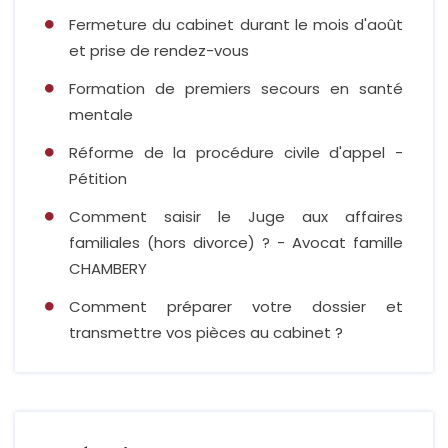
Fermeture du cabinet durant le mois d'août
et prise de rendez-vous
Formation de premiers secours en santé
mentale
Réforme de la procédure civile d'appel -
Pétition
Comment saisir le Juge aux affaires
familiales (hors divorce) ? - Avocat famille
CHAMBERY
Comment préparer votre dossier et
transmettre vos pièces au cabinet ?