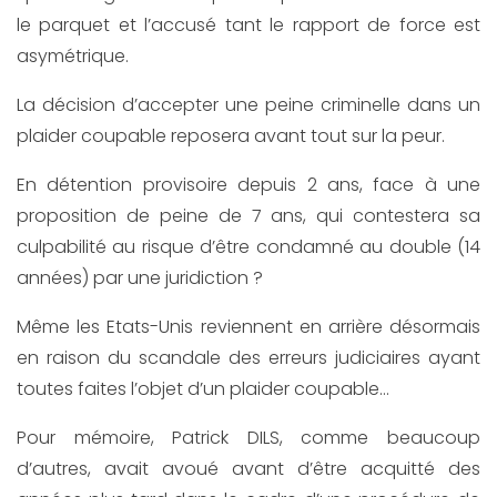
le parquet et l’accusé tant le rapport de force est
asymétrique.
La décision d’accepter une peine criminelle dans un
plaider coupable reposera avant tout sur la peur.
En détention provisoire depuis 2 ans, face à une
proposition de peine de 7 ans, qui contestera sa
culpabilité au risque d’être condamné au double (14
années) par une juridiction ?
Même les Etats-Unis reviennent en arrière désormais
en raison du scandale des erreurs judiciaires ayant
toutes faites l’objet d’un plaider coupable…
Pour mémoire, Patrick DILS, comme beaucoup
d’autres, avait avoué avant d’être acquitté des