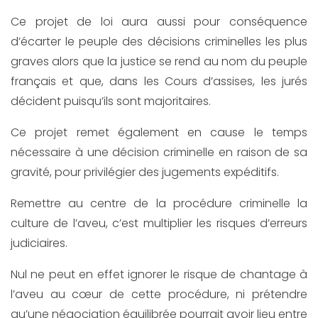
Ce projet de loi aura aussi pour conséquence
d’écarter le peuple des décisions criminelles les plus
graves alors que la justice se rend au nom du peuple
français et que, dans les Cours d’assises, les jurés
décident puisqu’ils sont majoritaires.
Ce projet remet également en cause le temps
nécessaire à une décision criminelle en raison de sa
gravité, pour privilégier des jugements expéditifs.
Remettre au centre de la procédure criminelle la
culture de l’aveu, c’est multiplier les risques d’erreurs
judiciaires.
Nul ne peut en effet ignorer le risque de chantage à
l’aveu au cœur de cette procédure, ni prétendre
qu’une négociation équilibrée pourrait avoir lieu entre