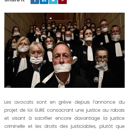
Les avocats sont en grève depuis l'annonce du
projet de loi SURE consacrant une justice au rabais
et visant à sacrifier encore davantage la justice
criminelle et les droits des justiciables, plutôt que