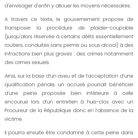
d'envisager d'enfin y allouer les moyens nécessaires.
A travers ce texte, le gouvernement propose de
transposer la procédure de plaider-coupable
(jusqu'alors réservée à certains délits essentiellement
routiers, conduites sans permis ou sous alcool) à des
infractions bien plus graves : des crimes notamment
des crimes sexuels.
Ainsi, sur la base d’un aveu et de l’acceptation d’une
qualification pénale, un accusé pourrait bénéficier
d'une peine proposée bien inférieure à celle
encourue lors d’un entretien à huis-clos avec un
Procureur de la République donc en l’absence de la
victime.
Il pourra ensuite être condamné à cette peine dans